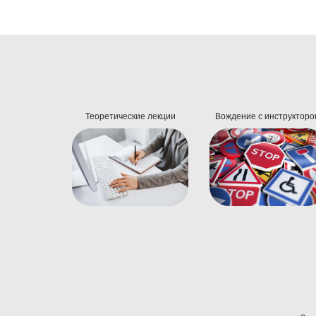
Теоретические лекции
Вождение с инструкторо