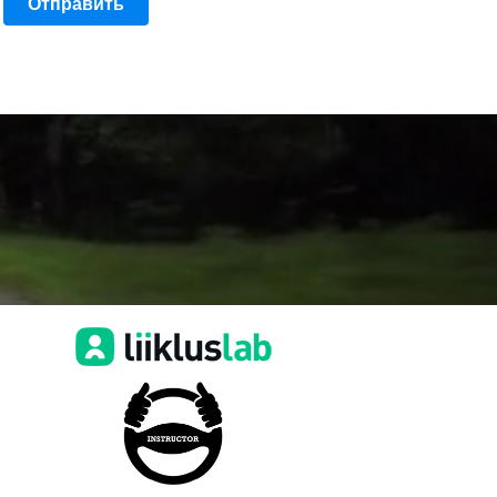
Отправить