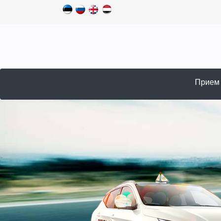
Прием 