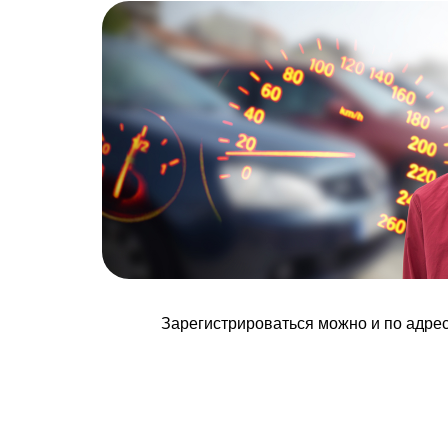
Зарегистрироваться можно и по адресу: