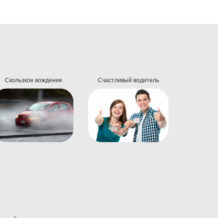
Скользкое вождение
Счастливый водитель