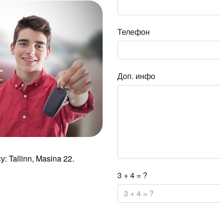
Телефон
Доп. инфо
 Tallinn, Masina 22.
3 + 4 = ?