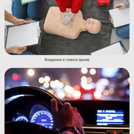
Вождение в темное время