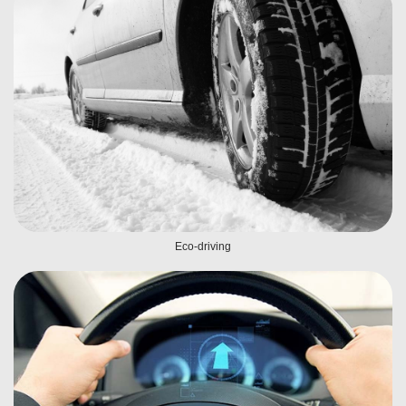
Eco-driving