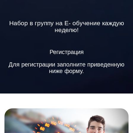
Набор в группу на E- обучение каждую
неделю!
Регистрация
Для регистрации заполните приведенную
ниже форму.