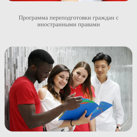
Программа переподготовки граждан с
иностранными правами