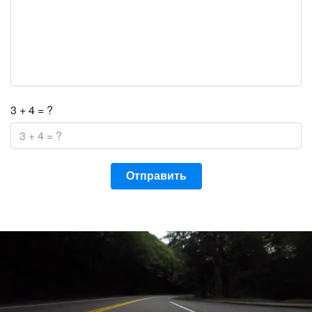
3 + 4 = ?
Отправить