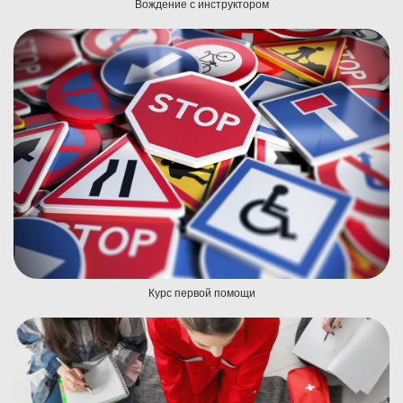
Вождение с инструктором
Курс первой помощи