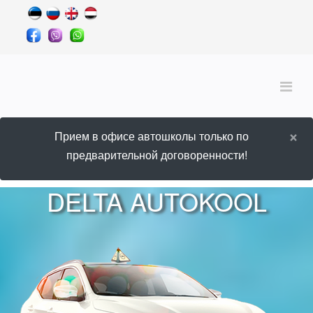
×
Прием в офисе автошколы только по
предварительной договоренности!
DELTA AUTOKOOL