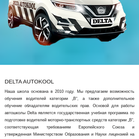
DELTA AUTOKOOL
Наша школа основана в 2010 году. Мы предлагаем возможность
обучения водителей категории „В“, а также дополнительное
обучение обладателям водительских прав. Основой для работы
автошколы Delta является государственная учебная программа по
подготовке водителей моторно-транспортных средств категории „B“,
соответствующая требованиям Европейского Союза и
утвержденная Министерством Образования и Науки лицензией на