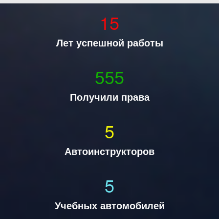
15
Лет успешной работы
555
Получили права
5
Автоинструкторов
5
Учебных автомобилей