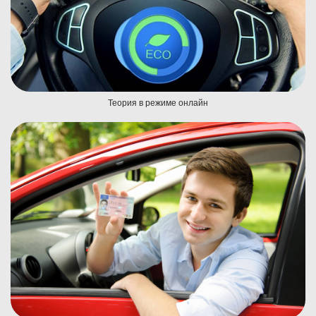
Теория в режиме онлайн