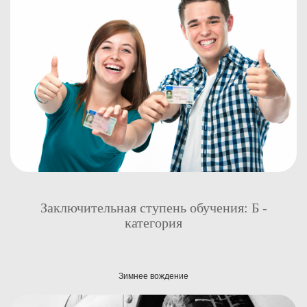
Заключительная ступень обучения: Б -
категория
Зимнее вождение