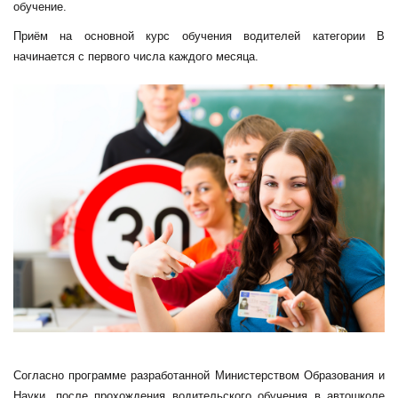
обучение.
Приём на основной курс обучения водителей категории B
начинается с первого числа каждого месяца.
Согласно программе разработанной Министерством Образования и
Науки, после прохождения водительского обучения в автошколе