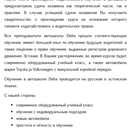
предусмотрена сдача экзамена как теоретической части, так и
практики. В случае успешной сдачи экзаменов Вы получаете
свидетельство о прохождении курса на основании которого
сможете ходатайствовать о водительских правах.
Все преподаватели автошколы Delta прошли соответствующее
обучение, имеют большой опыт по обучению будущих водителей, а
также лицензии о праве обучения, выданные регистром дорожного
движения Эстонии. В Вашем распоряжении, во время курсов будет
современно оборудованный учебный класс, а также автомобили
марки Toyota ja Volkswagen с мануальной коробкой передач.
Обучение в автошколе Delta проводится на русском и эстонском
языках.
С нашей стороны:
современно оборудованный учебный класс
обучение с индивидуальным подходом
новые автомобили
простота и чёткость в обучении