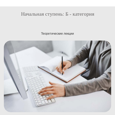
Начальная ступень: Б - категория
Теоретические лекции