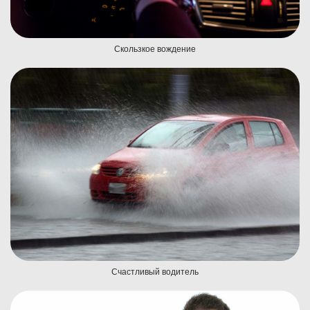
Скользкое вождение
Счастливый водитель